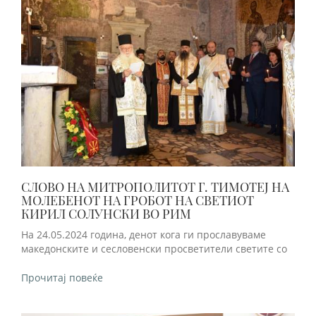
СЛОВО НА МИТРОПОЛИТОТ Г. ТИМОТЕЈ НА
МОЛЕБЕНОТ НА ГРОБОТ НА СВЕТИОТ
КИРИЛ СОЛУНСКИ ВО РИМ
На 24.05.2024 година, денот кога ги прославуваме
македонските и сесловенски просветители светите со
Прочитај повеќе