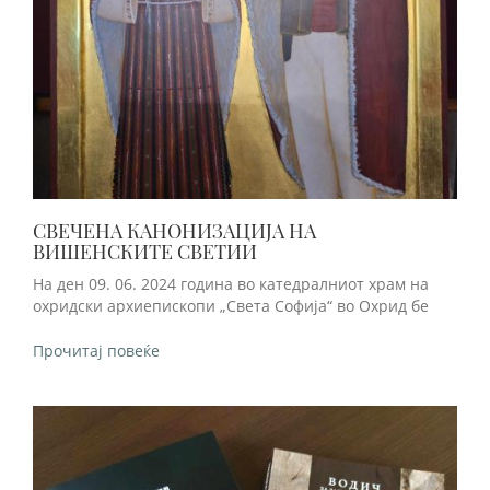
СВЕЧЕНА КАНОНИЗАЦИЈА НА
ВИШЕНСКИТЕ СВЕТИИ
На ден 09. 06. 2024 година во катедралниот храм на
охридски архиепископи „Света Софија“ во Охрид бе
Прочитај повеќе