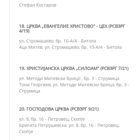
Стефан Ќостаров
18. ЦРКВА „ЕВАНГЕЛИЕ ХРИСТОВО“ - ЦЕХ (РСВЗРГ
4/19)
ул. Стромашево, бр. 10-А/4 - Битола
Ацо Митев, ул. Стромашево, бр. 10-А/4 - Битола
19. ХРИСТИЈАНСКА ЦРКВА „СИЛОАМ“ (РСВЗРГ 7/21)
ул. Методи Митевски Брицо , бр. 3 - Струмица
Тони Георгиев, ул. Методи Митевски Брицо, бр. 3 -
Струмица
20. ГОСПОДОВА ЦРКВА (РСВЗРГ 9/21)
ул. 8, бр. 16 - Петровец, Скопје
Бригита Петрушевска, ул. 8, бр. 16 - Петровец,
Скопје