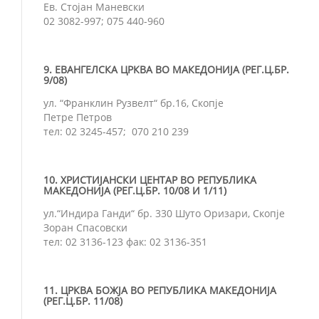
Ев. Стојан Маневски
02 3082-997; 075 440-960
9. ЕВАНГЕЛСКА ЦРКВА ВО МАКЕДОНИЈА (РЕГ.Ц.БР.
9/08)
ул. “Франклин Рузвелт“ бр.16, Скопје
Петре Петров
тел: 02 3245-457; 070 210 239
10. ХРИСТИЈАНСКИ ЦЕНТАР ВО РЕПУБЛИКА
МАКЕДОНИЈА (РЕГ.Ц.БР. 10/08 И 1/11)
ул.“Индира Ганди“ бр. 330 Шуто Оризари, Скопје
Зоран Спасовски
тел: 02 3136-123 фак: 02 3136-351
11. ЦРКВА БОЖЈА ВО РЕПУБЛИКА МАКЕДОНИЈА
(РЕГ.Ц.БР. 11/08)