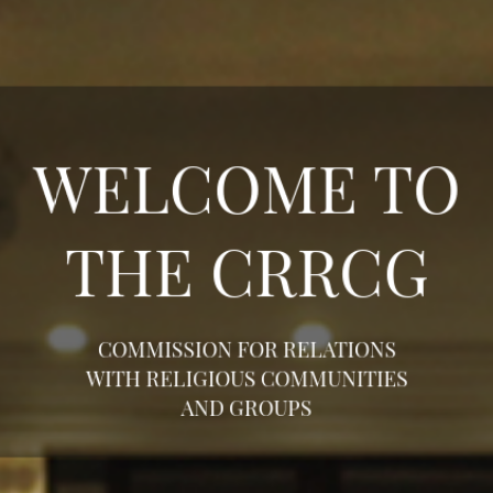
WELCOME TO
THE CRRCG
COMMISSION FOR RELATIONS
WITH RELIGIOUS COMMUNITIES
AND GROUPS