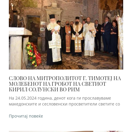
СЛОВО НА МИТРОПОЛИТОТ Г. ТИМОТЕЈ НА
МОЛЕБЕНОТ НА ГРОБОТ НА СВЕТИОТ
КИРИЛ СОЛУНСКИ ВО РИМ
На 24.05.2024 година, денот кога ги прославуваме
македонските и сесловенски просветители светите со
Прочитај повеќе