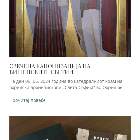
СВЕЧЕНА КАНОНИЗАЦИЈА НА
ВИШЕНСКИТЕ СВЕТИИ
На ден 09. 06. 2024 година во катедралниот храм на
охридски архиепископи „Света Софија“ во Охрид бе
Прочитај повеќе