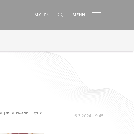
Toggle
MK
EN
МЕНИ
navigation
и религиозни групи.
6.3.2024 - 9:45