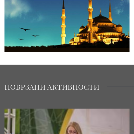
ПОВРЗАНИ АКТИВНОСТИ