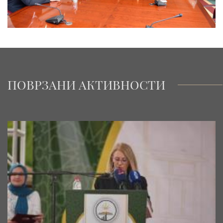
ПОВРЗАНИ АКТИВНОСТИ