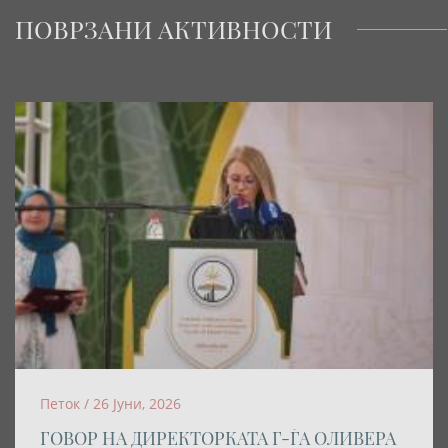
ПОВРЗАНИ АКТИВНОСТИ
Петок / 26 Јуни, 2026
ГОВОР НА ДИРЕКТОРКАТА Г-ЃА ОЛИВЕРА