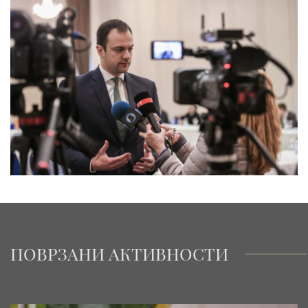
ПОВРЗАНИ АКТИВНОСТИ