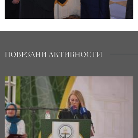
ПОВРЗАНИ АКТИВНОСТИ