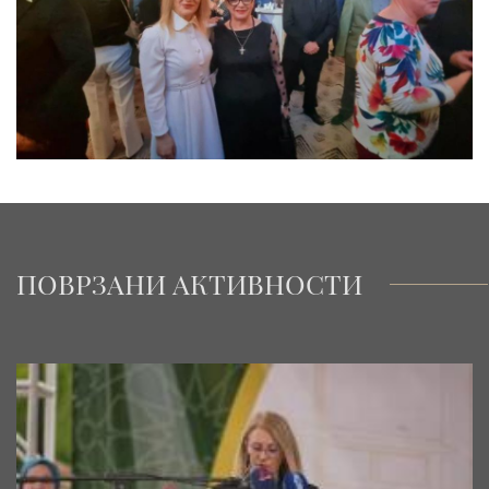
ПОВРЗАНИ АКТИВНОСТИ