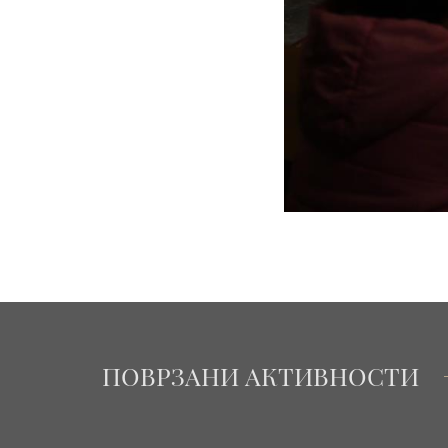
ПОВРЗАНИ АКТИВНОСТИ