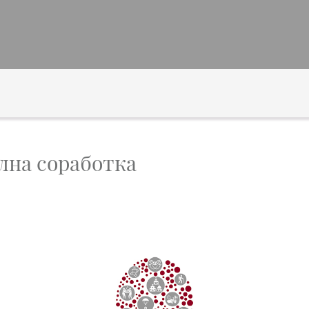
лна соработка