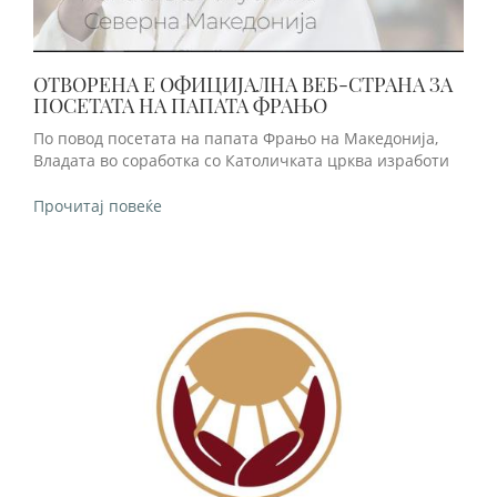
ОТВОРЕНА Е ОФИЦИЈАЛНА ВЕБ-СТРАНА ЗА
ПОСЕТАТА НА ПАПАТА ФРАЊО
По повод посетата на папата Фрањо на Македонија,
Владата во соработка со Католичката црква изработи
Прочитај повеќе