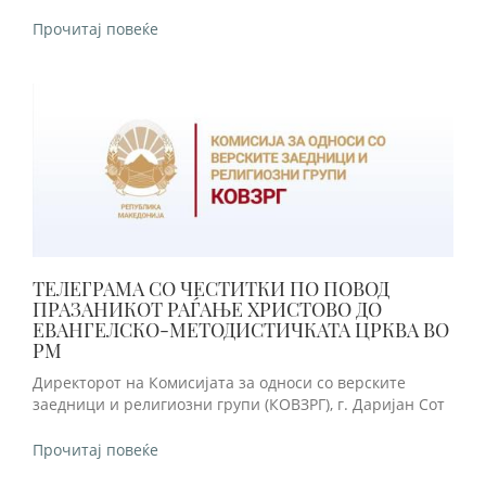
Прочитај повеќе
ТЕЛЕГРАМА СО ЧЕСТИТКИ ПО ПОВОД
ПРАЗАНИКОТ РАЃАЊЕ ХРИСТОВО ДО
ЕВАНГЕЛСКО-МЕТОДИСТИЧКАТА ЦРКВА ВО
РМ
Директорот на Комисијата за односи со верските
заедници и религиозни групи (КОВЗРГ), г. Даријан Сот
Прочитај повеќе