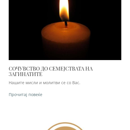
СОЧУВСТВО ДО СЕМЕЈСТВАТА НА
ЗАГИНАТИТЕ
Нашите мисли и молитви се со Вас.
Прочитај повеќе