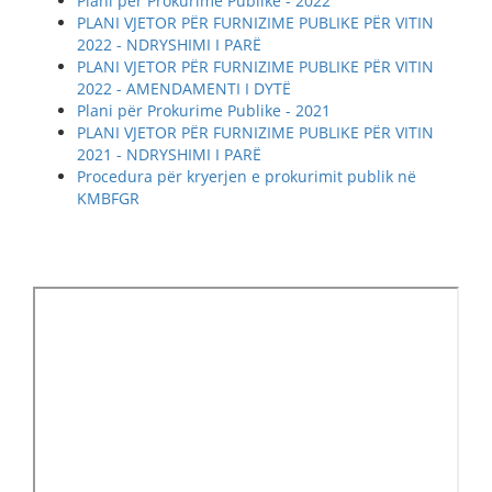
Plani për Prokurime Publike - 2022
PLANI VJETOR PËR FURNIZIME PUBLIKE PËR VITIN
2022 - NDRYSHIMI I PARË
PLANI VJETOR PËR FURNIZIME PUBLIKE PËR VITIN
2022 - AMENDAMENTI I DYTË
Plani për Prokurime Publike - 2021
PLANI VJETOR PËR FURNIZIME PUBLIKE PËR VITIN
2021 - NDRYSHIMI I PARË
Procedura për kryerjen e prokurimit publik në
KMBFGR