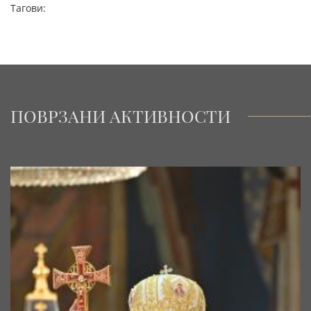
Тагови:
ПОВРЗАНИ АКТИВНОСТИ