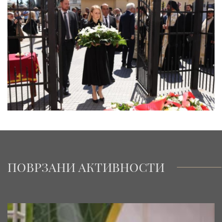
ПОВРЗАНИ АКТИВНОСТИ